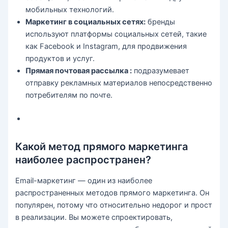
мобильных технологий.
Маркетинг в социальных сетях:
бренды
используют платформы социальных сетей, такие
как Facebook и Instagram, для продвижения
продуктов и услуг.
Прямая почтовая рассылка :
подразумевает
отправку рекламных материалов непосредственно
потребителям по почте.
Какой метод прямого маркетинга
наиболее распространен?
Email-маркетинг — один из наиболее
распространенных методов прямого маркетинга. Он
популярен, потому что относительно недорог и прост
в реализации. Вы можете спроектировать,