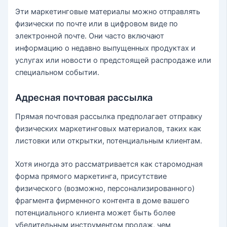
Эти маркетинговые материалы можно отправлять
физически по почте или в цифровом виде по
электронной почте. Они часто включают
информацию о недавно выпущенных продуктах и ​​
услугах или новости о предстоящей распродаже или
специальном событии.
Адресная почтовая рассылка
Прямая почтовая рассылка предполагает отправку
физических маркетинговых материалов, таких как
листовки или открытки, потенциальным клиентам.
Хотя иногда это рассматривается как старомодная
форма прямого маркетинга, присутствие
физического (возможно, персонализированного)
фрагмента фирменного контента в доме вашего
потенциального клиента может быть более
убедительным инструментом продаж, чем