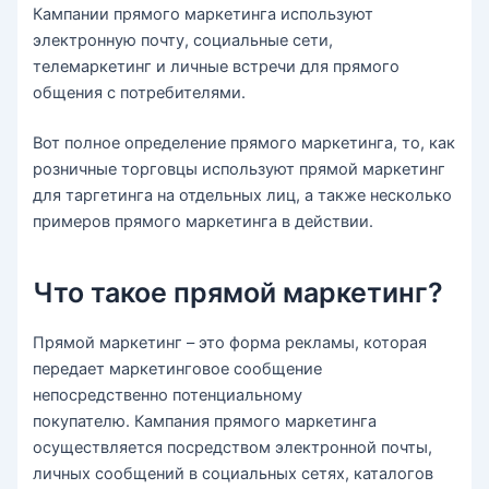
Кампании прямого маркетинга используют
электронную почту, социальные сети,
телемаркетинг и личные встречи для прямого
общения с потребителями.
Вот полное определение прямого маркетинга, то, как
розничные торговцы используют прямой маркетинг
для таргетинга на отдельных лиц, а также несколько
примеров прямого маркетинга в действии.
Что такое прямой маркетинг?
Прямой маркетинг – это форма рекламы, которая
передает маркетинговое сообщение
непосредственно потенциальному
покупателю. Кампания прямого маркетинга
осуществляется посредством электронной почты,
личных сообщений в социальных сетях, каталогов