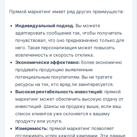
Прямой маркетинг имеет ряд других преимуществ:
Индивидуальный подход.
Вы можете
адаптировать сообщение так, чтобы получатель
почувствовал, что оно предназначено только для
него. Такая персонализация может повысить
вовлеченность и скорость отклика.
Экономически эффективно:
более экономично
продавать продукцию выявленным
потенциальным покупателям. Вы не тратите
ресурсы на тех, кто вряд ли заинтересуется.
Высокая рентабельность инвестиций:
прямой
маркетинг может обеспечить высокую отдачу от
инвестиций. Шансы на продажу выше, если ваш
список клиентов уже склоняется к вашему
продукту или услуге.
Измеримость:
прямой маркетинг позволяет
отслеживать успех каждой кампании. Эти данные