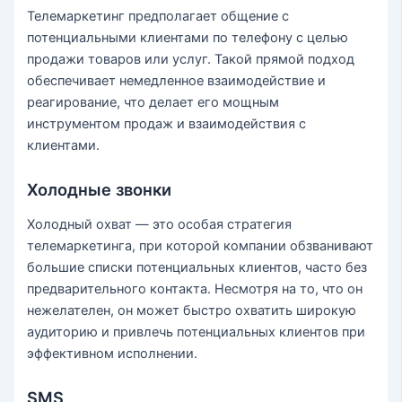
Телемаркетинг предполагает общение с
потенциальными клиентами по телефону с целью
продажи товаров или услуг. Такой прямой подход
обеспечивает немедленное взаимодействие и
реагирование, что делает его мощным
инструментом продаж и взаимодействия с
клиентами.
Холодные звонки
Холодный охват — это особая стратегия
телемаркетинга, при которой компании обзванивают
большие списки потенциальных клиентов, часто без
предварительного контакта. Несмотря на то, что он
нежелателен, он может быстро охватить широкую
аудиторию и привлечь потенциальных клиентов при
эффективном исполнении.
SMS