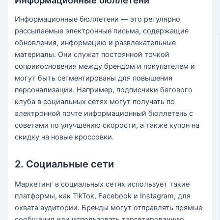
Информационные бюллетени
Информационные бюллетени — это регулярно
рассылаемые электронные письма, содержащие
обновления, информацию и развлекательные
материалы. Они служат постоянной точкой
соприкосновения между брендом и покупателем и
могут быть сегментированы для повышения
персонализации. Например, подписчики бегового
клуба в социальных сетях могут получать по
электронной почте информационный бюллетень с
советами по улучшению скорости, а также купон на
скидку на новые кроссовки.
2. Социальные сети
Маркетинг в социальных сетях использует такие
платформы, как TikTok, Facebook и Instagram, для
охвата аудитории. Бренды могут отправлять прямые
сообщения или использовать таргетированную