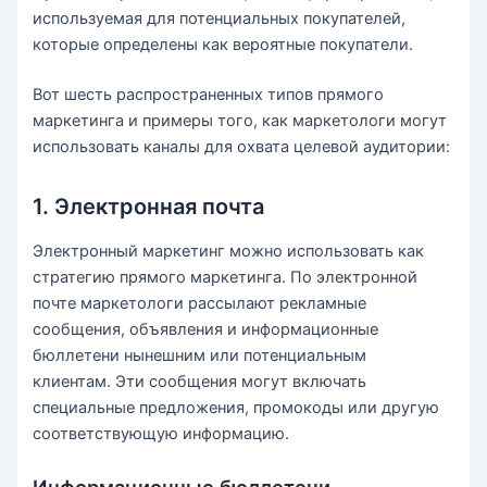
используемая для потенциальных покупателей,
которые определены как вероятные покупатели.
Вот шесть распространенных типов прямого
маркетинга и примеры того, как маркетологи могут
использовать каналы для охвата целевой аудитории:
1. Электронная почта
Электронный маркетинг можно использовать как
стратегию прямого маркетинга. По электронной
почте маркетологи рассылают рекламные
сообщения, объявления и информационные
бюллетени нынешним или потенциальным
клиентам. Эти сообщения могут включать
специальные предложения, промокоды или другую
соответствующую информацию.