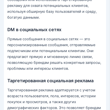
рекламу для охвата потенциальных клиентов,
используя обширную базу пользователей и среду,
богатую данными.
DM в социальных сетях
Прямые сообщения в социальных сетях — это
персонализированные сообщения, отправляемые
подписчикам или потенциальным клиентам. Они
предлагают прямую и мгновенную линию связи,
позволяющую брендам решать конкретные запросы,
проблемы или интересы клиентов.
Таргетированная социальная реклама
Таргетированная реклама адаптируется с учетом
возраста пользователя, пола, интересов, истории
покупок и просмотров, а также других
демографических факторов. Это позволяет брендам