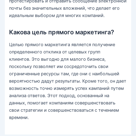
протестировать и отправить сообщение электронной
почты без значительных вложений, что делает его
идеальным выбором для многих компаний.
Какова цель прямого маркетинга?
Целью прямого маркетинга является получение
определенного отклика от целевых групп
клиентов. Это выгодно для малого бизнеса,
поскольку позволяет им сосредоточить свои
ограниченные ресурсы там, где они с наибольшей
вероятностью дадут результаты. Кроме того, он дает
возможность точно измерять успех кампаний путем
анализа ответов. Этот подход, основанный на
данных, помогает компаниям совершенствовать
свои стратегии и совершенствоваться с течением
времени.