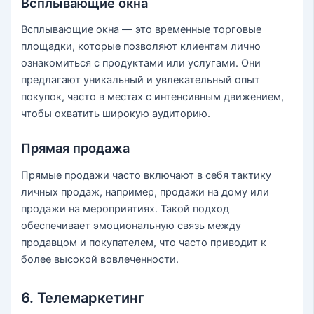
Всплывающие окна
Всплывающие окна — это временные торговые
площадки, которые позволяют клиентам лично
ознакомиться с продуктами или услугами. Они
предлагают уникальный и увлекательный опыт
покупок, часто в местах с интенсивным движением,
чтобы охватить широкую аудиторию.
Прямая продажа
Прямые продажи часто включают в себя тактику
личных продаж, например, продажи на дому или
продажи на мероприятиях. Такой подход
обеспечивает эмоциональную связь между
продавцом и покупателем, что часто приводит к
более высокой вовлеченности.
6. Телемаркетинг