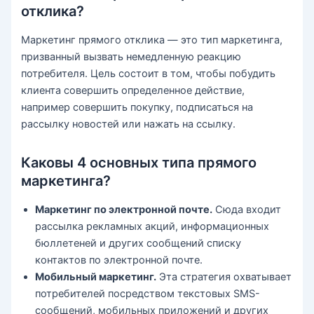
отклика?
Маркетинг прямого отклика — это тип маркетинга,
призванный вызвать немедленную реакцию
потребителя. Цель состоит в том, чтобы побудить
клиента совершить определенное действие,
например совершить покупку, подписаться на
рассылку новостей или нажать на ссылку.
Каковы 4 основных типа прямого
маркетинга?
Маркетинг по электронной почте.
Сюда входит
рассылка рекламных акций, информационных
бюллетеней и других сообщений списку
контактов по электронной почте.
Мобильный маркетинг.
Эта стратегия охватывает
потребителей посредством текстовых SMS-
сообщений, мобильных приложений и других