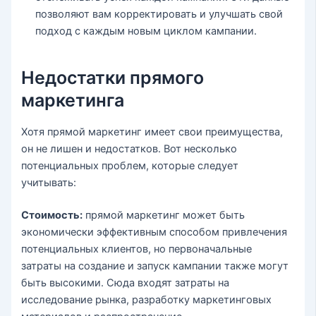
позволяют вам корректировать и улучшать свой
подход с каждым новым циклом кампании.
Недостатки прямого
маркетинга
Хотя прямой маркетинг имеет свои преимущества,
он не лишен и недостатков. Вот несколько
потенциальных проблем, которые следует
учитывать:
Стоимость:
прямой маркетинг может быть
экономически эффективным способом привлечения
потенциальных клиентов, но первоначальные
затраты на создание и запуск кампании также могут
быть высокими. Сюда входят затраты на
исследование рынка, разработку маркетинговых