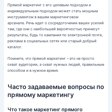
Прямой маркетинг с его целевым подходом и
индивидуальным подходом может стать мощным
инструментом в вашем маркетинговом
арсенале. Речь идет о сосредоточении ваших усилий
там, где они с наибольшей вероятностью принесут
результаты, будь то кампания по электронной почте,
реклама в социальных сетях или старый добрый
каталог.
Помните, что прямой маркетинг – это не просто
охват аудитории, а охват нужных людей, правильным
способом и в нужное время.
Часто задаваемые вопросы по
прямому маркетингу
Что такое маркетинг прямого