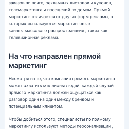
заказов по почте, рекламных листовок и купонов,
телемаркетинга и посещений по домам. Прямой
маркетинг отличается от других форм рекламы, в
которых используются маркетинговые
каналы массового распространения , таких как
телевизионная реклама.
На что направлен прямой
маркетинг
Несмотря на то, что кампания прямого маркетинга
может охватить миллионы людей, каждый случай
прямого маркетинга должен ощущаться как
разговор один на один между брендом и
потенциальным клиентом.
Чтобы добиться этого, специалисты по прямому
маркетингу используют методы персонализации ,