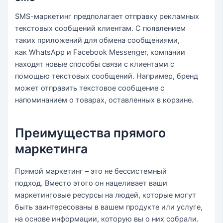
SMS-маркетинг предполагает отправку рекламных
текстовых сообщений клиентам. С появлением
таких приложений для обмена сообщениями,
как WhatsApp и Facebook Messenger, компании
находят новые способы связи с клиентами с
помощью текстовых сообщений. Например, бренд
может отправить текстовое сообщение с
напоминанием о товарах, оставленных в корзине.
Преимущества прямого
маркетинга
Прямой маркетинг – это не бессистемный
подход. Вместо этого он нацеливает ваши
маркетинговые ресурсы на людей, которые могут
быть заинтересованы в вашем продукте или услуге,
на основе информации, которую вы о них собрали.