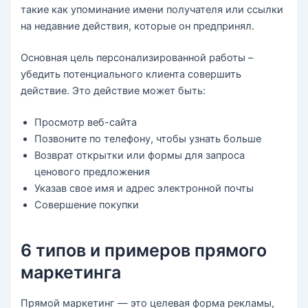
такие как упоминание имени получателя или ссылки
на недавние действия, которые он предпринял.
Основная цель персонализированной работы –
убедить потенциального клиента совершить
действие. Это действие может быть:
Просмотр веб-сайта
Позвоните по телефону, чтобы узнать больше
Возврат открытки или формы для запроса
ценового предложения
Указав свое имя и адрес электронной почты
Совершение покупки
6 типов и примеров прямого
маркетинга
Прямой маркетинг — это целевая форма рекламы,