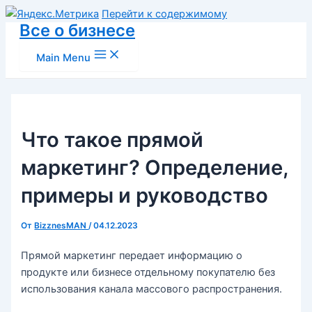
Перейти к содержимому
Все о бизнесе
Main Menu
Что такое прямой
маркетинг? Определение,
примеры и руководство
От
BizznesMAN
/
04.12.2023
Прямой маркетинг передает информацию о
продукте или бизнесе отдельному покупателю без
использования канала массового распространения.