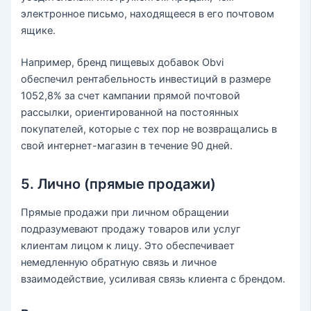
электронное письмо, находящееся в его почтовом
ящике.
Например, бренд пищевых добавок Obvi
обеспечил рентабельность инвестиций в размере
1052,8% за счет кампании прямой почтовой
рассылки, ориентированной на постоянных
покупателей, которые с тех пор не возвращались в
свой интернет-магазин в течение 90 дней.
5. Лично (прямые продажи)
Прямые продажи при личном обращении
подразумевают продажу товаров или услуг
клиентам лицом к лицу. Это обеспечивает
немедленную обратную связь и личное
взаимодействие, усиливая связь клиента с брендом.