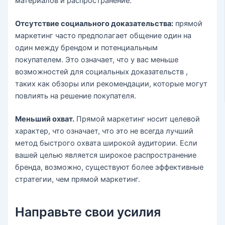
материалов и распространение.
Отсутствие социального доказательства:
прямой
маркетинг часто предполагает общение один на
один между брендом и потенциальным
покупателем. Это означает, что у вас меньше
возможностей для социальных доказательств ,
таких как обзоры или рекомендации, которые могут
повлиять на решение покупателя.
Меньший охват.
Прямой маркетинг носит целевой
характер, что означает, что это не всегда лучший
метод быстрого охвата широкой аудитории. Если
вашей целью является широкое распространение
бренда, возможно, существуют более эффективные
стратегии, чем прямой маркетинг.
Направьте свои усилия