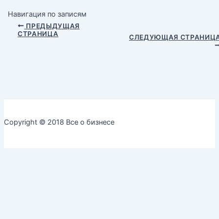
Навигация по записям
ПРЕДЫДУЩАЯ
СТРАНИЦА
СЛЕДУЮЩАЯ СТРАНИЦ
Copyright © 2018 Все о бизнесе