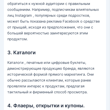
обратиться к нужной аудитории с правильным
сообщением. Например, подписчикам влиятельных
лиц Instagram , популярных среди подростков,
может быть показана реклама Facebook о средстве
от прыщей, исходя из предположения, что они с
большей вероятностью заинтересуются этим
продуктом.
3. Каталоги
Каталоги , печатные или цифровые буклеты,
демонстрирующие продукцию бренда, являются
исторической формой прямого маркетинга. Они
обычно рассылаются клиентам, которые ранее
проявляли интерес к продуктам, предлагая
тактильный и фирменный способ просмотра.
4. Флаеры, открытки и купоны.