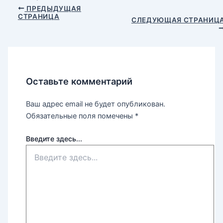
ПРЕДЫДУЩАЯ
СТРАНИЦА
СЛЕДУЮЩАЯ СТРАНИЦ
Оставьте комментарий
Ваш адрес email не будет опубликован.
Обязательные поля помечены
*
Введите здесь...