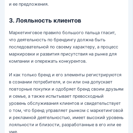
и ее предложения.
3. Лояльность клиентов
Маркетинговое правило большого пальца гласит,
что деятельность по брендингу должна быть
последовательной по своему характеру, а процесс
маркировки и развития присутствия на рынке для
компании и опережать конкурентов.
И как только бренд и его элементы регистрируются
в сознании потребителя, и он или она допускает
повторные покупки и одобряет бренд своим друзьям
и семье, а также испытывает превосходный
уровень обслуживания клиентов и свидетельствует
о том, что бренд управляет рынком с маркетинговой
и рекламной деятельностью, имеет высокий уровень
лояльности и близости, разработанные в его или ее
уме.