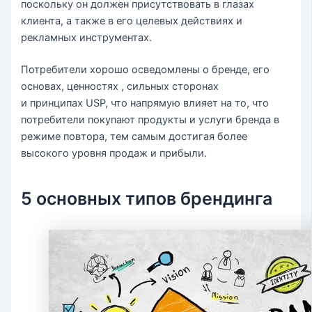
поскольку он должен присутствовать в глазах
клиента, а также в его целевых действиях и
рекламных инструментах.
Потребители хорошо осведомлены о бренде, его
основах, ценностях , сильных сторонах
и принципах USP, что напрямую влияет на то, что
потребители покупают продукты и услуги бренда в
режиме повтора, тем самым достигая более
высокого уровня продаж и прибыли.
5 основных типов брендинга