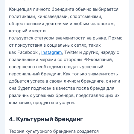
Концепция личного брендинга обычно выбирается
политиками, кинозвездами, спортсменами,
общественными деятелями и любым человеком,
который имеет и
пользуется статусом знаменитости на рынке. Прямо
от присутствия в социальных сетях, таких
как Facebook ,
Instagram
, Twitter и других, наряду с
правильными мерами со стороны PR-компаний,
совершенно необходимо создать успешный
персональный брендинг. Как только знаменитость
добьется успеха в своем личном брендинге, он или
она будет подписан в качестве посла бренда для
различных успешных брендов, представляющих их
компанию, продукты и услуги.
4. Культурный брендинг
Теория культурного брендинга создается