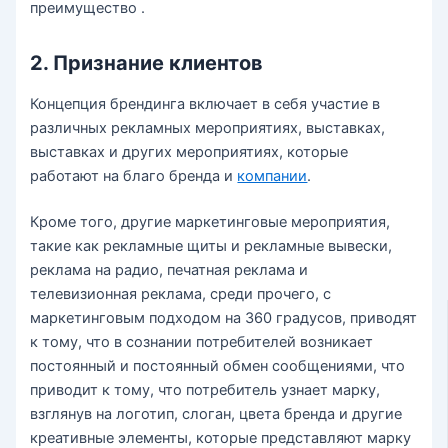
преимущество .
2. Признание клиентов
Концепция брендинга включает в себя участие в
различных рекламных мероприятиях, выставках,
выставках и других мероприятиях, которые
работают на благо бренда и
компании
.
Кроме того, другие маркетинговые мероприятия,
такие как рекламные щиты и рекламные вывески,
реклама на радио, печатная реклама и
телевизионная реклама, среди прочего, с
маркетинговым подходом на 360 градусов, приводят
к тому, что в сознании потребителей возникает
постоянный и постоянный обмен сообщениями, что
приводит к тому, что потребитель узнает марку,
взглянув на логотип, слоган, цвета бренда и другие
креативные элементы, которые представляют марку