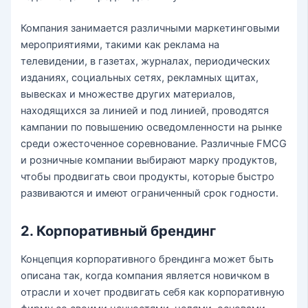
Компания занимается различными маркетинговыми
мероприятиями, такими как реклама на
телевидении, в газетах, журналах, периодических
изданиях, социальных сетях, рекламных щитах,
вывесках и множестве других материалов,
находящихся за линией и под линией, проводятся
кампании по повышению осведомленности на рынке
среди ожесточенное соревнование. Различные FMCG
и розничные компании выбирают марку продуктов,
чтобы продвигать свои продукты, которые быстро
развиваются и имеют ограниченный срок годности.
2. Корпоративный брендинг
Концепция корпоративного брендинга может быть
описана так, когда компания является новичком в
отрасли и хочет продвигать себя как корпоративную