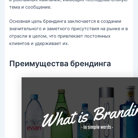
тема и сообщение.
Основная цель брендинга заключается в создании
значительного и заметного присутствия на рынке и в
отрасли в целом, что привлекает постоянных
клиентов и удерживает их.
Преимущества брендинга