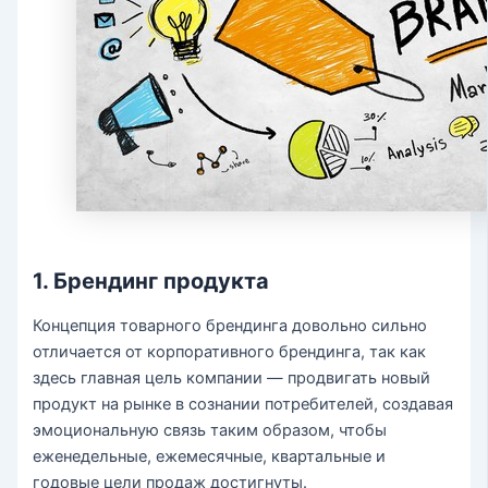
1. Брендинг продукта
Концепция товарного брендинга довольно сильно
отличается от корпоративного брендинга, так как
здесь главная цель компании — продвигать новый
продукт на рынке в сознании потребителей, создавая
эмоциональную связь таким образом, чтобы
еженедельные, ежемесячные, квартальные и
годовые цели продаж достигнуты.