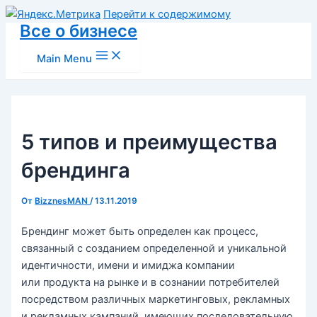
Перейти к содержимому
Все о бизнесе
Main Menu
5 типов и преимущества
брендинга
От
BizznesMAN
/
13.11.2019
Брендинг может быть определен как процесс,
связанный с созданием определенной и уникальной
идентичности, имени и имиджа компании
или продукта на рынке и в сознании потребителей
посредством различных маркетинговых, рекламных
и рекламных кампаний, имеющих последовательную