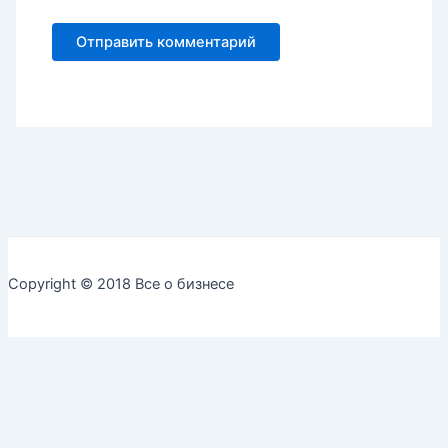
Copyright © 2018 Все о бизнесе