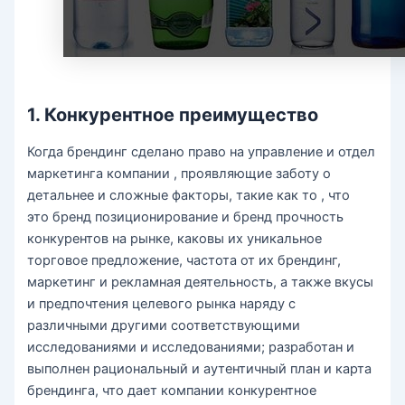
1. Конкурентное преимущество
Когда брендинг сделано право на управление и отдел
маркетинга компании , проявляющие заботу о
детальнее и сложные факторы, такие как то , что
это бренд позиционирование и бренд прочность
конкурентов на рынке, каковы их уникальное
торговое предложение, частота от их брендинг,
маркетинг и рекламная деятельность, а также вкусы
и предпочтения целевого рынка наряду с
различными другими соответствующими
исследованиями и исследованиями; разработан и
выполнен рациональный и аутентичный план и карта
брендинга, что дает компании конкурентное