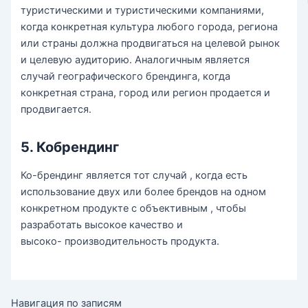
туристическими и туристическими компаниями,
когда конкретная культура любого города, региона
или страны должна продвигаться на целевой рынок
и целевую аудиторию. Аналогичным является
случай географического брендинга, когда
конкретная страна, город или регион продается и
продвигается.
5. Кобрендинг
Ко-брендинг является тот случай , когда есть
использование двух или более брендов на одном
конкретном продукте с объективным , чтобы
разработать высокое качество и
высоко- производительность продукта.
Навигация по записям