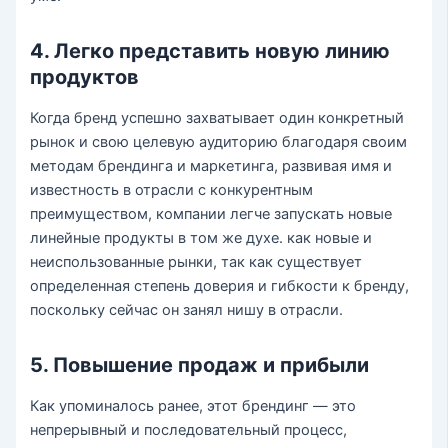
4. Легко представить новую линию
продуктов
Когда бренд успешно захватывает один конкретный
рынок и свою целевую аудиторию благодаря своим
методам брендинга и маркетинга, развивая имя и
известность в отрасли с конкурентным
преимуществом, компании легче запускать новые
линейные продукты в том же духе. как новые и
неиспользованные рынки, так как существует
определенная степень доверия и гибкости к бренду,
поскольку сейчас он занял нишу в отрасли.
5. Повышение продаж и прибыли
Как упоминалось ранее, этот брендинг — это
непрерывный и последовательный процесс,