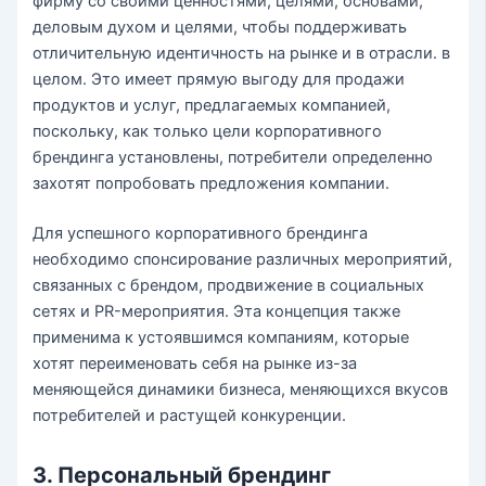
фирму со своими ценностями, целями, основами,
деловым духом и целями, чтобы поддерживать
отличительную идентичность на рынке и в отрасли. в
целом. Это имеет прямую выгоду для продажи
продуктов и услуг, предлагаемых компанией,
поскольку, как только цели корпоративного
брендинга установлены, потребители определенно
захотят попробовать предложения компании.
Для успешного корпоративного брендинга
необходимо спонсирование различных мероприятий,
связанных с брендом, продвижение в социальных
сетях и PR-мероприятия. Эта концепция также
применима к устоявшимся компаниям, которые
хотят переименовать себя на рынке из-за
меняющейся динамики бизнеса, меняющихся вкусов
потребителей и растущей конкуренции.
3. Персональный брендинг