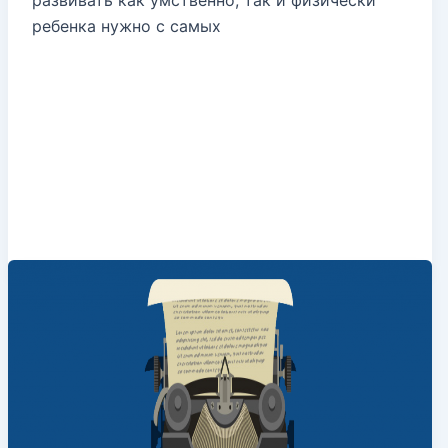
ребенка нужно с самых