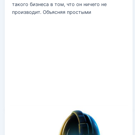
такого бизнеса в том, что он ничего не
производит. Объясняя простыми