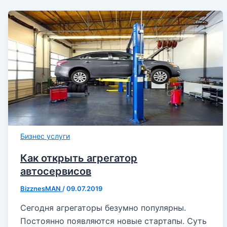
Бизнес услуги
Как открыть агрегатор
автосервисов
BizznesMAN
/
09.07.2019
Сегодня агрегаторы безумно популярны.
Постоянно появляются новые стартапы. Суть