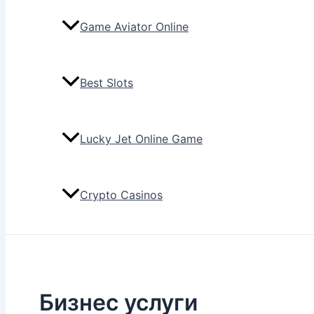
Game Aviator Online
Best Slots
Lucky Jet Online Game
Crypto Casinos
Бизнес услуги