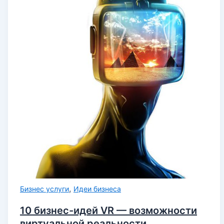
,
Бизнес услуги
Идеи бизнеса
10 бизнес-идей VR — возможности
виртуальной реальности