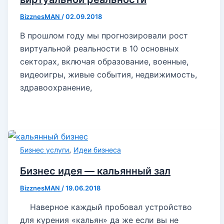
BizznesMAN
/
02.09.2018
В прошлом году мы прогнозировали рост
виртуальной реальности в 10 основных
секторах, включая образование, военные,
видеоигры, живые события, недвижимость,
здравоохранение,
,
Бизнес услуги
Идеи бизнеса
Бизнес идея — кальянный зал
BizznesMAN
/
19.06.2018
Наверное каждый пробовал устройство
для курения «кальян» да же если вы не