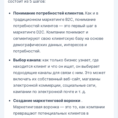
состоит из 5 шагов:
Понимание потребностей клиентов.
Как и в
традиционном маркетинге B2C, понимание
потребностей клиентов — это первый шаг в
маркетинге D2C. Компании понимают и
сегментируют свою клиентскую базу на основе
демографических данных, интересов и
потребностей.
Выбор канала:
как только бизнес узнает, где
находится клиент и что он ищет, он выбирает
подходящие каналы для связи с ним. Это может
включать их собственный веб-сайт, магазины
электронной коммерции, социальные сети,
кампании по электронной почте и т. д.
Создание маркетинговой воронки
.
Маркетинговая воронка — это то, как компании
превращают потенциальных клиентов в