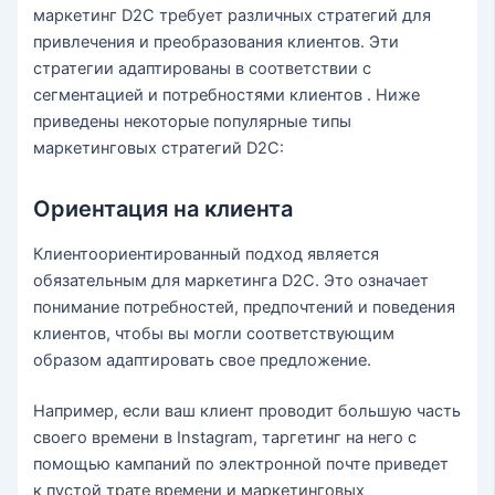
маркетинг D2C требует различных стратегий для
привлечения и преобразования клиентов. Эти
стратегии адаптированы в соответствии с
сегментацией и потребностями клиентов . Ниже
приведены некоторые популярные типы
маркетинговых стратегий D2C:
Ориентация на клиента
Клиентоориентированный подход является
обязательным для маркетинга D2C. Это означает
понимание потребностей, предпочтений и поведения
клиентов, чтобы вы могли соответствующим
образом адаптировать свое предложение.
Например, если ваш клиент проводит большую часть
своего времени в Instagram, таргетинг на него с
помощью кампаний по электронной почте приведет
к пустой трате времени и маркетинговых