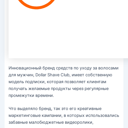
Инновационный бренд средств по уходу за волосами
для мужчин, Dollar Shave Club, имеет собственную
модель подписки, которая позволяет клиентам
получать желаемые продукты через регулярные
промежутки времени.
Что выделяло бренд, так это его креативные
маркетинговые кампании, в которых использовались
забавные малобюджетные видеоролики,