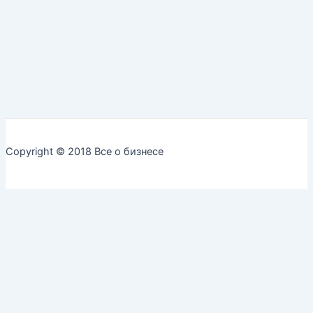
Copyright © 2018 Все о бизнесе