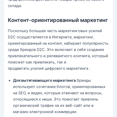
склада.
Контент-ориентированный маркетинг
Поскольку большая часть маркетинговых усилий
D2C осуществляется в Интернете, маркетинг,
ориентированный на контент, набирает популярность
среди брендов D2C. Это включает в себя создание
привлекательного и релевантного контента, который
поможет как привлекать, так и
продвигать усилия цифрового маркетинга .
Для вытягивающего маркетинга
бренды
используют сочетание блогов, ориентированных
на SEO, и видео, которые отвечают на вопросы,
относящиеся к нише. Это помогает привлечь
органический трафик на их веб-сайт или в
магазин электронной коммерции.