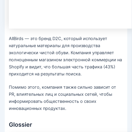
AllBirds — это бренд D2C, который использует
натуральные материалы для производства
экологически чистой обуви. Компания управляет
полноценным магазином электронной коммерции на
Shopify и видит, что большая часть трафика (43%)
приходится на результаты поиска.
Помимо этого, компания также сильно зависит от
PR, влиятельных лиц и социальных сетей, чтобы
информировать общественность о своих
инновационных продуктах.
Glossier