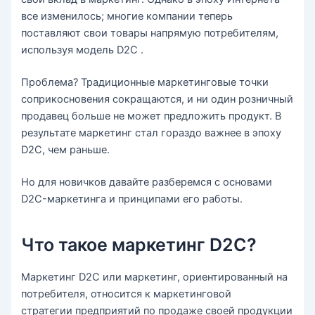
все изменилось; многие компании теперь
поставляют свои товары напрямую потребителям,
используя модель D2C .
Проблема? Традиционные маркетинговые точки
соприкосновения сокращаются, и ни один розничный
продавец больше не может предложить продукт. В
результате маркетинг стал гораздо важнее в эпоху
D2C, чем раньше.
Но для новичков давайте разберемся с основами
D2C-маркетинга и принципами его работы.
Что такое маркетинг D2C?
Маркетинг D2C или маркетинг, ориентированный на
потребителя, относится к маркетинговой
стратегии предприятий по продаже своей продукции