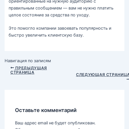
ориентированные на нужную аудиторию с
правильным сообщением — вам не нужно платить
целое состояние за средства по уходу.
Это помогло компании завоевать популярность и
быстро увеличить клиентскую базу.
Навигация по записям
ПРЕДЫДУЩАЯ
СТРАНИЦА
СЛЕДУЮЩАЯ СТРАНИЦ
Оставьте комментарий
Ваш адрес email не будет опубликован.