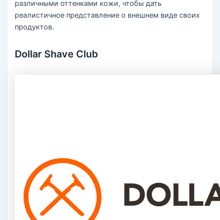
различными оттенками кожи, чтобы дать
реалистичное представление о внешнем виде своих
продуктов.
Dollar Shave Club