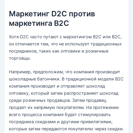
Маркетинг D2C против
маркетинга B2C
Хотя D2C часто путают с маркетингом B2C или B2C,
он отличается тем, что не использует традиционных
посредников, таких как оптовики и розничные
торговцы.
Например, предположим, что компания производит
шоколадные батончики. В традиционной модели B2C
компания производит и отправляет шоколад
оптовику, который затем распространяет шоколад
среди розничных продавцов. Затем продавец
продает их напрямую покупателям. На протяжении
всего процесса компания будет стимулировать
посредника скидками и другими привилегиями,
которые затем передаются покупателю через скидки.