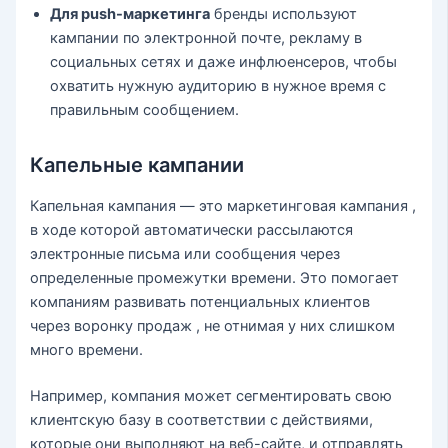
Для push-маркетинга
бренды используют
кампании по электронной почте, рекламу в
социальных сетях и даже инфлюенсеров, чтобы
охватить нужную аудиторию в нужное время с
правильным сообщением.
Капельные кампании
Капельная кампания — это маркетинговая кампания ,
в ходе которой автоматически рассылаются
электронные письма или сообщения через
определенные промежутки времени. Это помогает
компаниям развивать потенциальных клиентов
через воронку продаж , не отнимая у них слишком
много времени.
Например, компания может сегментировать свою
клиентскую базу в соответствии с действиями,
которые они выполняют на веб-сайте, и отправлять