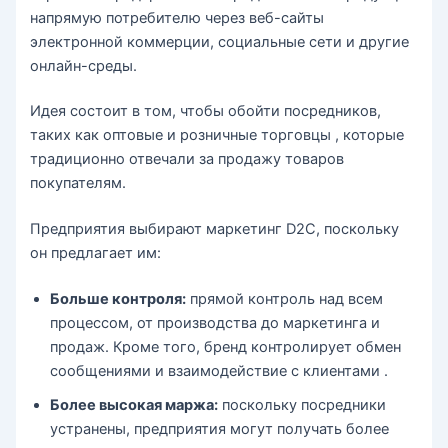
напрямую потребителю через веб-сайты
электронной коммерции, социальные сети и другие
онлайн-среды.
Идея состоит в том, чтобы обойти посредников,
таких как оптовые и розничные торговцы , которые
традиционно отвечали за продажу товаров
покупателям.
Предприятия выбирают маркетинг D2C, поскольку
он предлагает им:
Больше контроля:
прямой контроль над всем
процессом, от производства до маркетинга и
продаж. Кроме того, бренд контролирует обмен
сообщениями и взаимодействие с клиентами .
Более высокая маржа:
поскольку посредники
устранены, предприятия могут получать более