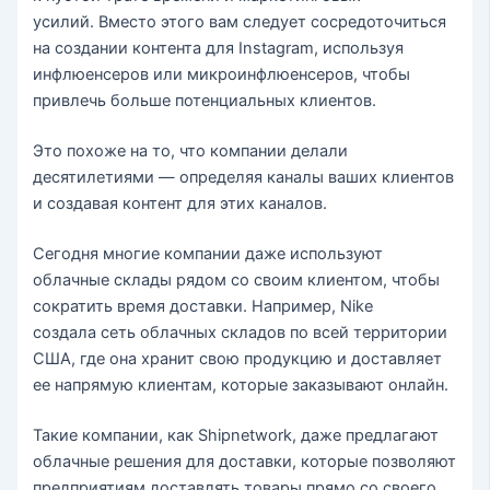
усилий. Вместо этого вам следует сосредоточиться
на создании контента для Instagram, используя
инфлюенсеров или микроинфлюенсеров, чтобы
привлечь больше потенциальных клиентов.
Это похоже на то, что компании делали
десятилетиями — определяя каналы ваших клиентов
и создавая контент для этих каналов.
Сегодня многие компании даже используют
облачные склады рядом со своим клиентом, чтобы
сократить время доставки. Например, Nike
создала сеть облачных складов по всей территории
США, где она хранит свою продукцию и доставляет
ее напрямую клиентам, которые заказывают онлайн.
Такие компании, как Shipnetwork, даже предлагают
облачные решения для доставки, которые позволяют
предприятиям доставлять товары прямо со своего