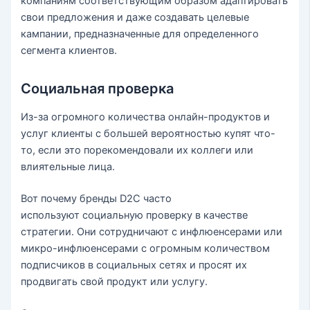
компаниям соответствующим образом адаптировать
свои предложения и даже создавать целевые
кампании, предназначенные для определенного
сегмента клиентов.
Социальная проверка
Из-за огромного количества онлайн-продуктов и
услуг клиенты с большей вероятностью купят что-
то, если это порекомендовали их коллеги или
влиятельные лица.
Вот почему бренды D2C часто
используют социальную проверку в качестве
стратегии. Они сотрудничают с инфлюенсерами или
микро-инфлюенсерами с огромным количеством
подписчиков в социальных сетях и просят их
продвигать свой продукт или услугу.