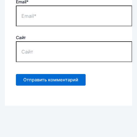
Email*
Сайт