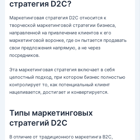
стратегия D2C?
Маркетинговая стратегия D2C относится к
творческой маркетинговой стратегии бизнеса,
направленной на привлечение клиентов к его
маркетинговой воронке, где он пытается продавать
свои предложения напрямую, а не через
посредников.
Эта маркетинговая стратегия включает в себя
целостный подход, при котором бизнес полностью
контролирует то, как потенциальный клиент
нацеливается, достигает и конвертируется.
Типы маркетинговых
стратегий D2C
В отличие от традиционного маркетинга B2C,