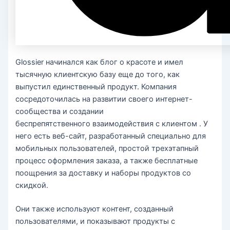
Glossier начинался как блог о красоте и имел
тысячную клиентскую базу еще до того, как
выпустил единственный продукт. Компания
сосредоточилась на развитии своего интернет-
сообщества и создании
беспрепятственного взаимодействия с клиентом . У
него есть веб-сайт, разработанный специально для
мобильных пользователей, простой трехэтапный
процесс оформления заказа, а также бесплатные
поощрения за доставку и наборы продуктов со
скидкой.
Они также используют контент, созданный
пользователями, и показывают продукты с