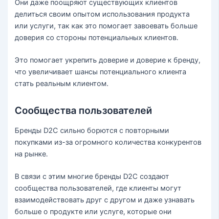
Они даже поощряют существующих клиентов
делиться своим опытом использования продукта
или услуги, так как это помогает завоевать больше
доверия со стороны потенциальных клиентов.
Это помогает укрепить доверие и доверие к бренду,
что увеличивает шансы потенциального клиента
стать реальным клиентом.
Сообщества пользователей
Бренды D2C сильно борются с повторными
покупками из-за огромного количества конкурентов
на рынке.
В связи с этим многие бренды D2C создают
сообщества пользователей, где клиенты могут
взаимодействовать друг с другом и даже узнавать
больше о продукте или услуге, которые они