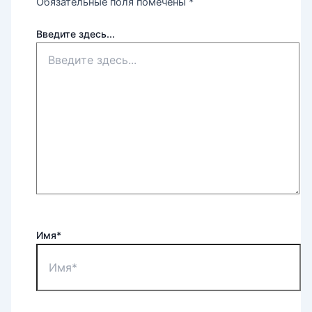
Обязательные поля помечены
*
Введите здесь...
Имя*