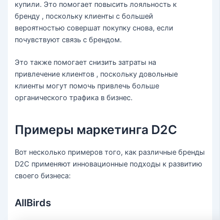
купили. Это помогает повысить лояльность к
бренду , поскольку клиенты с большей
вероятностью совершат покупку снова, если
почувствуют связь с брендом.
Это также помогает снизить затраты на
привлечение клиентов , поскольку довольные
клиенты могут помочь привлечь больше
органического трафика в бизнес.
Примеры маркетинга D2C
Вот несколько примеров того, как различные бренды
D2C применяют инновационные подходы к развитию
своего бизнеса:
AllBirds