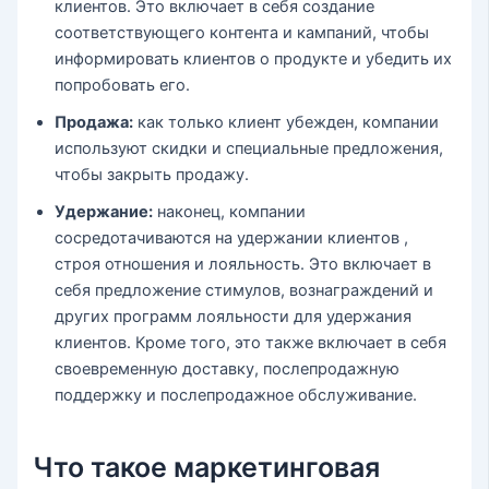
клиентов. Это включает в себя создание
соответствующего контента и кампаний, чтобы
информировать клиентов о продукте и убедить их
попробовать его.
Продажа:
как только клиент убежден, компании
используют скидки и специальные предложения,
чтобы закрыть продажу.
Удержание:
наконец, компании
сосредотачиваются на удержании клиентов ,
строя отношения и лояльность. Это включает в
себя предложение стимулов, вознаграждений и
других программ лояльности для удержания
клиентов. Кроме того, это также включает в себя
своевременную доставку, послепродажную
поддержку и послепродажное обслуживание.
Что такое маркетинговая