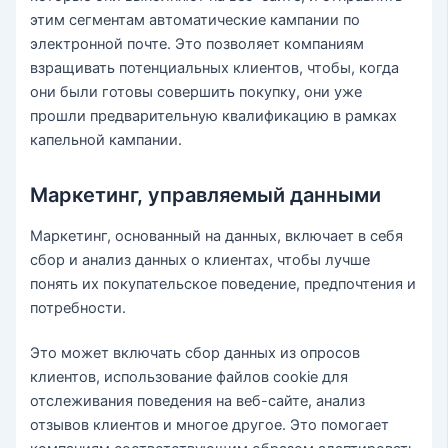
этим сегментам автоматические кампании по
электронной почте. Это позволяет компаниям
взращивать потенциальных клиентов, чтобы, когда
они были готовы совершить покупку, они уже
прошли предварительную квалификацию в рамках
капельной кампании.
Маркетинг, управляемый данными
Маркетинг, основанный на данных, включает в себя
сбор и анализ данных о клиентах, чтобы лучше
понять их покупательское поведение, предпочтения и
потребности.
Это может включать сбор данных из опросов
клиентов, использование файлов cookie для
отслеживания поведения на веб-сайте, анализ
отзывов клиентов и многое другое. Это помогает