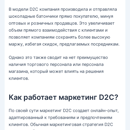
В модели D2C компания производила и отправляла
шоколадные батончики прямо покупателю, минуя
оптовых и розничных продавцов. Это увеличивает
объем прямого взаимодействия с клиентами и
позволяет компаниям сохранять более высокую
маржу, избегая скидок, предлагаемых посредникам.
Однако это также сводит на нет преимущество
наличия торгового персонала или персонала
магазина, который может влиять на решения
клиентов.
Как работает маркетинг D2C?
По своей сути маркетинг D2C создает онлайн-опыт,
адаптированный к требованиям и предпочтениям
клиентов. Обычная маркетинговая стратегия D2C