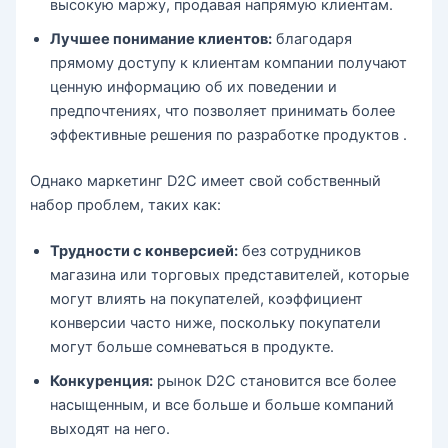
высокую маржу, продавая напрямую клиентам.
Лучшее понимание клиентов:
благодаря
прямому доступу к клиентам компании получают
ценную информацию об их поведении и
предпочтениях, что позволяет принимать более
эффективные решения по разработке продуктов .
Однако маркетинг D2C имеет свой собственный
набор проблем, таких как:
Трудности с конверсией:
без сотрудников
магазина или торговых представителей, которые
могут влиять на покупателей, коэффициент
конверсии часто ниже, поскольку покупатели
могут больше сомневаться в продукте.
Конкуренция:
рынок D2C становится все более
насыщенным, и все больше и больше компаний
выходят на него.