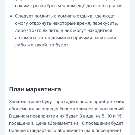
вашим тренажёрным залом ещё до его открытия.
Следует помнить о комнате отдыха, где люди
смогу отдохнуть некоторые время, перекусить,
либо что-то выпить. В них могут находиться
автоматы с холодными и горячими напитками,
либо же какой-то буфет.
План маркетинга
Занятия в зале будут проходить после приобретения
абонемента на определённое количество посещений.
В данном предприятии их будет 3 вида: на 5, 10 и 15
посещений. Цена абонемента на 10 посещений будет
больше стандартного абонемента (на 5 посещений)