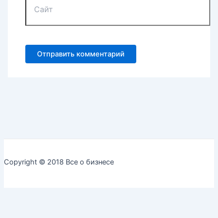
Copyright © 2018 Все о бизнесе