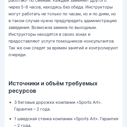
работают по сменам. Каждый заменяет другого
через 5-6 часов, находясь без обеда. Инструкторы
могут работать не только по часам, но и по дням, но
в таком случае нужно предупредить администрацию
заведения. Возможна замена по выходным.
Инструкторы находятся в своих зонах и
предоставляют услуги помощников-консультантов.
Так же они следят за времен занятий и контролируют
очереди.
Источники и объём требуемых
ресурсов
3 беговые дорожки компании «Sports Art».
Гарантия – 2 года.
1 шведская стенка компании «Sports Art». Гарантия
– 2 года.