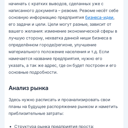
начинать с кратких выводов, сделанных уже с
написанного документа – резюме. Резюме несёт себе
основную информацию предприятия
бизнеса-идеи
,
его задачи и цели. Цели могут разные, зависит от
вашего желания: изменение экономической сферы в
лучшую сторону, нехватка данной ниши бизнеса в
определённом городе/регионе, улучшение
материального положение населения и т.д. Если
намечается название предприятия, нужно его
указать, а так же адрес, где он будет построен и его
основные подробности.
Анализ рынка
Здесь нужно расписать и проанализировать свои
планы на будущее распоряжение рынком и наметить
приблизительные затраты:
Структура рынка предприятия проста: