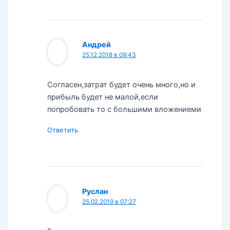
Андрей
25.12.2018 в 09:43
Согласен,затрат будет очень много,но и
прибыль будет не малой,если
попробовать то с большими вложениеми
Ответить
Руслан
25.02.2019 в 07:27