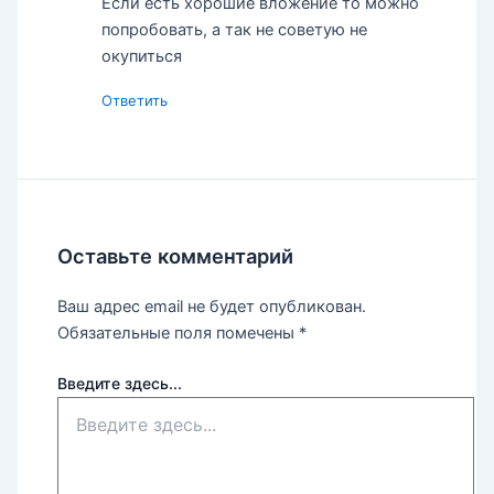
Если есть хорошие вложение то можно
попробовать, а так не советую не
окупиться
Ответить
Оставьте комментарий
Ваш адрес email не будет опубликован.
Обязательные поля помечены
*
Введите здесь...