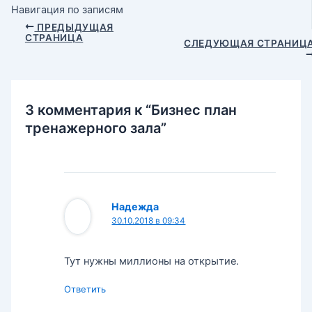
Навигация по записям
ПРЕДЫДУЩАЯ
СТРАНИЦА
СЛЕДУЮЩАЯ СТРАНИЦ
3 комментария к “Бизнес план
тренажерного зала”
Надежда
30.10.2018 в 09:34
Тут нужны миллионы на открытие.
Ответить