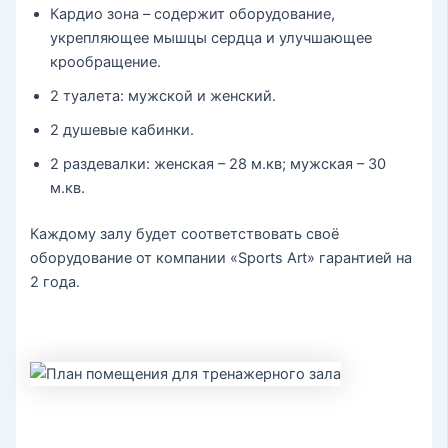
Кардио зона – содержит оборудование,
укрепляющее мышцы сердца и улучшающее
крообращение.
2 туалета: мужской и женский.
2 душевые кабинки.
2 раздевалки: женская – 28 м.кв; мужская – 30
м.кв.
Каждому залу будет соответствовать своё
оборудование от компании «Sports Art» гарантией на
2 года.