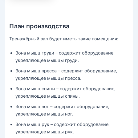
План производства
Тренажёрный зал будет иметь такие помещения:
Зона мышц груди – содержит оборудование,
укрепляющее мышцы груди.
Зона мышц пресса – содержит оборудование,
укрепляющее мышцы пресса.
Зона мышц спины – содержит оборудование,
укрепляющее мышцы спины.
Зона мышц ног – содержит оборудование,
укрепляющее мышцы ног.
Зона мышц рук – содержит оборудование,
укрепляющее мышцы рук.