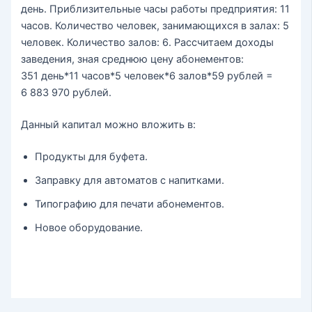
день. Приблизительные часы работы предприятия: 11
часов. Количество человек, занимающихся в залах: 5
человек. Количество залов: 6. Рассчитаем доходы
заведения, зная среднюю цену абонементов:
351 день*11 часов*5 человек*6 залов*59 рублей =
6 883 970 рублей.
Данный капитал можно вложить в:
Продукты для буфета.
Заправку для автоматов с напитками.
Типографию для печати абонементов.
Новое оборудование.