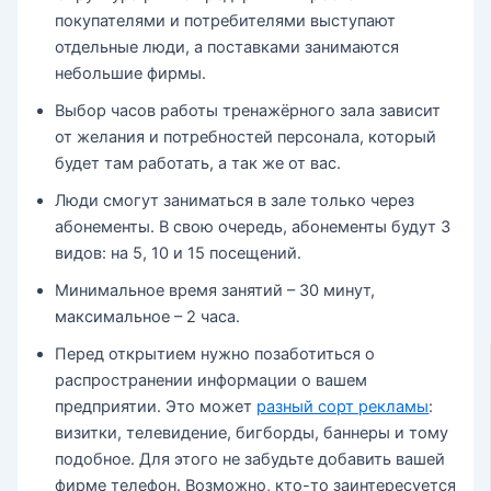
покупателями и потребителями выступают
отдельные люди, а поставками занимаются
небольшие фирмы.
Выбор часов работы тренажёрного зала зависит
от желания и потребностей персонала, который
будет там работать, а так же от вас.
Люди смогут заниматься в зале только через
абонементы. В свою очередь, абонементы будут 3
видов: на 5, 10 и 15 посещений.
Минимальное время занятий – 30 минут,
максимальное – 2 часа.
Перед открытием нужно позаботиться о
распространении информации о вашем
предприятии. Это может
разный сорт рекламы
:
визитки, телевидение, бигборды, баннеры и тому
подобное. Для этого не забудьте добавить вашей
фирме телефон. Возможно, кто-то заинтересуется