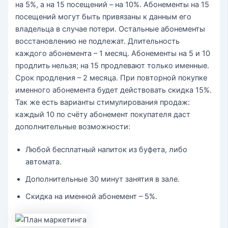
на 5%, а на 15 посещений – на 10%. Абонементы на 15
посещений могут быть привязаны к данным его
владельца в случае потери. Остальные абонементы
восстановлению не подлежат. Длительность
каждого абонемента – 1 месяц. Абонементы на 5 и 10
продлить нельзя; на 15 продлевают только именные.
Срок продления – 2 месяца. При повторной покупке
именного абонемента будет действовать скидка 15%.
Так же есть варианты стимулирования продаж:
каждый 10 по счёту абонемент покупателя даст
дополнительные возможности:
Любой бесплатный напиток из буфета, либо
автомата.
Дополнительные 30 минут занятия в зале.
Скидка на именной абонемент – 5%.