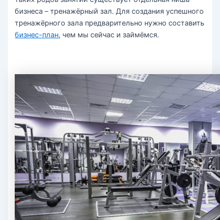
бизнеса – тренажёрный зал. Для создания успешного
тренажёрного зала предварительно нужно составить
бизнес-план
, чем мы сейчас и займёмся.