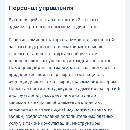
Персонал управления
Руководящий состав состоит из 2 главных
администраторов и помощника директора.
Главные администраторы занимаются внутренней
частью предприятия: просматривают список
клиентов, заполняют журналы об учётах и
планировании загруженности каждой зоны и т.д.
Помощник директора занимается внешней частью
предприятия: поиск партнёров, поставщиков,
субподрядчиков, отчёт перед главным директором.
Персонал состоит из дежурного администратора и 6
инструкторов. Дежурный администратор
занимается выдачей абонементов клиентам,
внесение их в клиентскую базу данных, ответы на
звонки, предоставление дополнительных платных
услуг, а так же консультации. Инструкторы