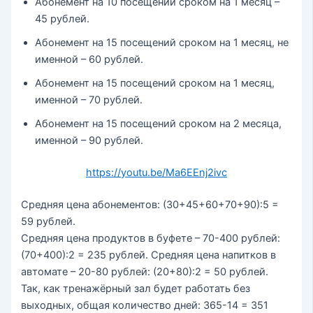
Абонемент на 10 посещений сроком на 1 месяц –
45 рублей.
Абонемент на 15 посещений сроком на 1 месяц, не
именной – 60 рублей.
Абонемент на 15 посещений сроком на 1 месяц,
именной – 70 рублей.
Абонемент на 15 посещений сроком на 2 месяца,
именной – 90 рублей.
https://youtu.be/Ma6EEnj2ivc
Средняя цена абонементов: (30+45+60+70+90):5 =
59 рублей.
Средняя цена продуктов в буфете – 70-400 рублей:
(70+400):2 = 235 рублей. Средняя цена напитков в
автомате – 20-80 рублей: (20+80):2 = 50 рублей.
Так, как тренажёрный зал будет работать без
выходных, общая количество дней: 365-14 = 351