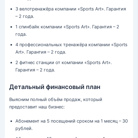
3 велотренажёра компании «Sports Art». Гарантия
– 2 года.
1 спинбайк компании «Sports Art». Гарантия – 2
года.
4 профессиональных тренажёра компании «Sports
Art». Гарантия – 2 года.
2 фитнес станции от компании «Sports Art».
Гарантия – 2 года.
Детальный финансовый план
Выясним полный объём продаж, который
предоставит наш бизнес:
Абонемент на 5 посещений сроком на 1 месяц – 30
рублей.