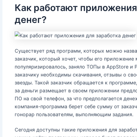
Как работают приложения
денег?
Существует ряд программ, которых можно назва
заказчик, который хочет, чтобы его приложение
популяризировалось, заняло ТОПы в AppStore и P
заказчику необходимы скачивания, отзывы о сво
звезды. Такой заказчик обращается к программе
за деньги размещает в своем приложении предл
ПО на свой телефон, за что предполагается дене
компания-программа берет себе сумму от заказч
гонорар пользователям, выполняющим задания.
Сегодня доступны такие приложения для заработк