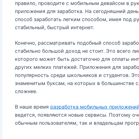
правило, проводите с мобильным девайсом в рук
приложения для заработка. На сегодняшний ден
способ заработать легким способом, имея под р
стабильный, быстрый интернет.
Конечно, рассматривать подобный способ зарабо
стабильно большой доход не стоит. Это всего л
которого может быть достаточно для оплаты инт
других мелких платежей. Приложения для зараб
популярность среди школьников и студентов. Эт
знаменитым буксам, на которых в большинстве с
сложнее.
В наше время
разработка мобильных приложени
ведется, появляются новые сервисы. Поэтому оч
обычным пользователям, так и владельцам прог