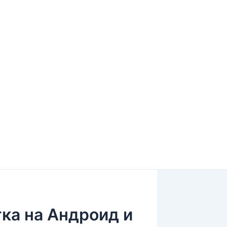
ка на Андроид и