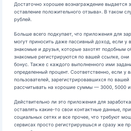
Достаточно хорошее вознаграждение выдается з
оставление положительного отзыва». В таком сл
рублей.
Больше всего подкупает, что приложения для зар
могут приносить даже пассивный доход, если у 
знакомые и друзья, которые захотят подобным о
знакомые регистрируются по вашей ссылке, они
бонус. Также с каждого выполненного ими задан
определенный процент. Соответственно, если у 
пользователей, зарегистрировавшихся по вашей
рассчитывать на хорошие суммы — 3000, 5000 и
Действительно ли это приложения для заработка
оставлять какие-то свои контактные данные, при
социальных сетях и все прочее, что требуют мо
сервисах просто регистрируешься и сразу же п