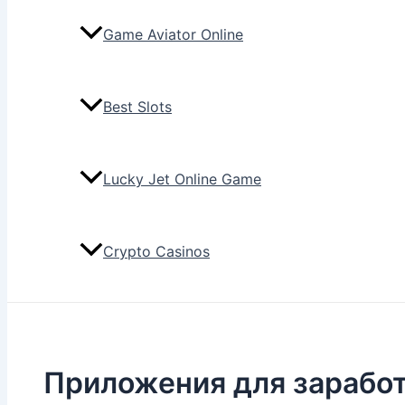
Game Aviator Online
Best Slots
Lucky Jet Online Game
Crypto Casinos
Приложения для заработ