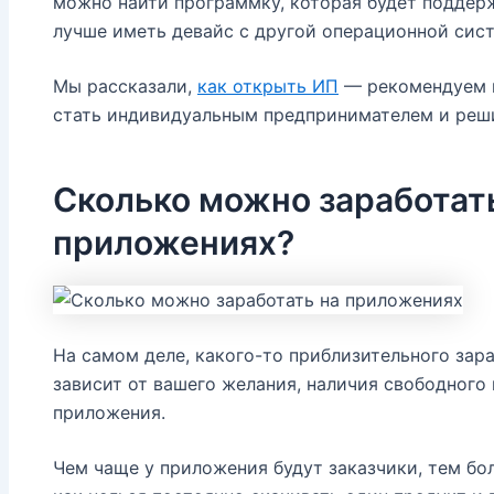
можно найти программку, которая будет поддерж
лучше иметь девайс с другой операционной сис
Мы рассказали,
как открыть ИП
— рекомендуем 
стать индивидуальным предпринимателем и ре
Сколько можно заработат
приложениях?
На самом деле, какого-то приблизительного зара
зависит от вашего желания, наличия свободного
приложения.
Чем чаще у приложения будут заказчики, тем бо